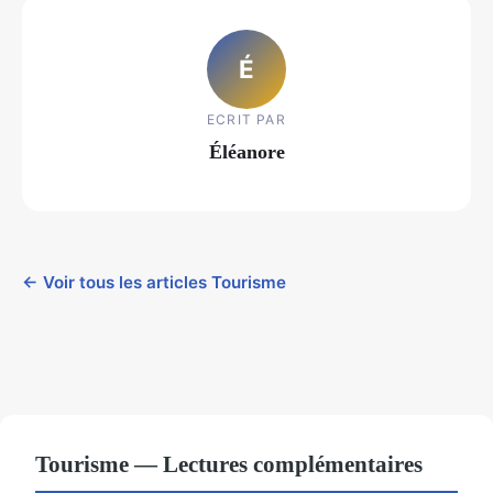
É
ECRIT PAR
Éléanore
← Voir tous les articles Tourisme
Tourisme — Lectures complémentaires