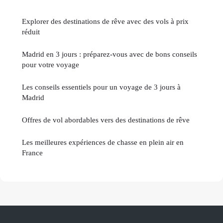
Explorer des destinations de rêve avec des vols à prix
réduit
Madrid en 3 jours : préparez-vous avec de bons conseils
pour votre voyage
Les conseils essentiels pour un voyage de 3 jours à
Madrid
Offres de vol abordables vers des destinations de rêve
Les meilleures expériences de chasse en plein air en
France