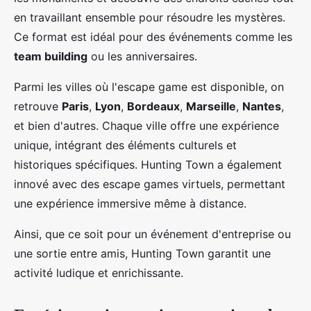
en travaillant ensemble pour résoudre les mystères.
Ce format est idéal pour des événements comme les
team building
ou les anniversaires.
Parmi les villes où l'escape game est disponible, on
retrouve
Paris
,
Lyon
,
Bordeaux
,
Marseille
,
Nantes
,
et bien d'autres. Chaque ville offre une expérience
unique, intégrant des éléments culturels et
historiques spécifiques. Hunting Town a également
innové avec des escape games virtuels, permettant
une expérience immersive même à distance.
Ainsi, que ce soit pour un événement d'entreprise ou
une sortie entre amis, Hunting Town garantit une
activité ludique et enrichissante.