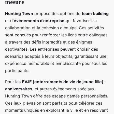
mesure
Hunting Town
propose des options de
team building
et d'
événements d'entreprise
qui favorisent la
collaboration et la cohésion d'équipe. Ces activités
sont conçues pour renforcer les liens entre collègues
à travers des défis interactifs et des énigmes
captivantes. Les entreprises peuvent choisir des
scénarios adaptés à leurs objectifs, garantissant une
expérience mémorable et enrichissante pour tous les
participants.
Pour les
EVJF (enterrements de vie de jeune fille)
,
anniversaires
, et autres événements spéciaux,
Hunting Town offre des escape games personnalisés.
Ces jeux d'évasion sont parfaits pour célébrer ces
moments uniques en explorant la ville et en résolvant