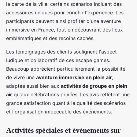
la carte de la ville, certains scénarios incluent des
accessoires uniques pour enrichir l'expérience. Les
participants peuvent ainsi profiter d'une aventure
immersive en France, tout en découvrant des lieux
emblématiques et des recoins cachés.
Les témoignages des clients soulignent l'aspect
ludique et collaboratif de ces escape games.
Beaucoup apprécient particulièrement la possibilité
de vivre une
aventure immersive en plein air
,
adaptée aussi bien aux
activités de groupe en plein
air
qu'aux célébrations privées. Les avis reflètent une
grande satisfaction quant à la qualité des scénarios
et l'organisation impeccable des événements.
Activités spéciales et événements sur