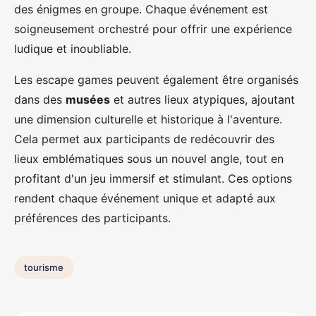
des énigmes en groupe. Chaque événement est
soigneusement orchestré pour offrir une expérience
ludique et inoubliable.
Les escape games peuvent également être organisés
dans des
musées
et autres lieux atypiques, ajoutant
une dimension culturelle et historique à l'aventure.
Cela permet aux participants de redécouvrir des
lieux emblématiques sous un nouvel angle, tout en
profitant d'un jeu immersif et stimulant. Ces options
rendent chaque événement unique et adapté aux
préférences des participants.
tourisme