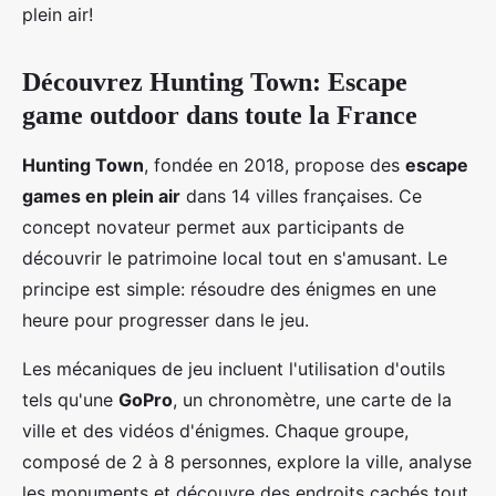
plein air!
Découvrez Hunting Town: Escape
game outdoor dans toute la France
Hunting Town
, fondée en 2018, propose des
escape
games en plein air
dans 14 villes françaises. Ce
concept novateur permet aux participants de
découvrir le patrimoine local tout en s'amusant. Le
principe est simple: résoudre des énigmes en une
heure pour progresser dans le jeu.
Les mécaniques de jeu incluent l'utilisation d'outils
tels qu'une
GoPro
, un chronomètre, une carte de la
ville et des vidéos d'énigmes. Chaque groupe,
composé de 2 à 8 personnes, explore la ville, analyse
les monuments et découvre des endroits cachés tout