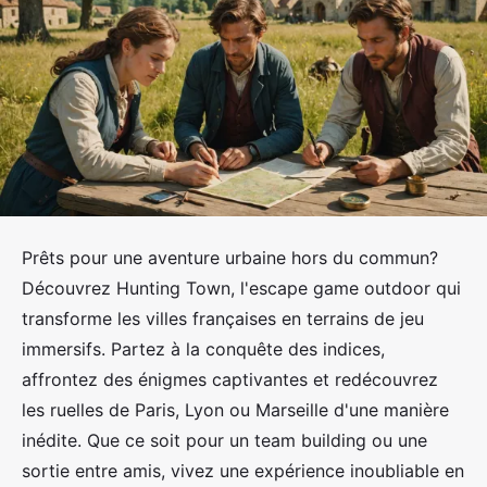
Prêts pour une aventure urbaine hors du commun?
Découvrez Hunting Town, l'escape game outdoor qui
transforme les villes françaises en terrains de jeu
immersifs. Partez à la conquête des indices,
affrontez des énigmes captivantes et redécouvrez
les ruelles de Paris, Lyon ou Marseille d'une manière
inédite. Que ce soit pour un team building ou une
sortie entre amis, vivez une expérience inoubliable en