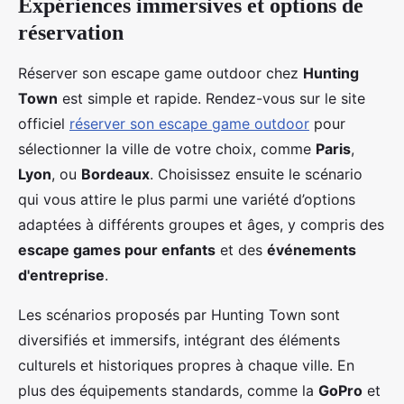
Expériences immersives et options de
réservation
Réserver son escape game outdoor chez
Hunting
Town
est simple et rapide. Rendez-vous sur le site
officiel
réserver son escape game outdoor
pour
sélectionner la ville de votre choix, comme
Paris
,
Lyon
, ou
Bordeaux
. Choisissez ensuite le scénario
qui vous attire le plus parmi une variété d’options
adaptées à différents groupes et âges, y compris des
escape games pour enfants
et des
événements
d'entreprise
.
Les scénarios proposés par Hunting Town sont
diversifiés et immersifs, intégrant des éléments
culturels et historiques propres à chaque ville. En
plus des équipements standards, comme la
GoPro
et