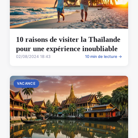
10 raisons de visiter la Thaïlande
pour une expérience inoubliable
02/08/2024 18:43
10 min de lecture →
VACANCE